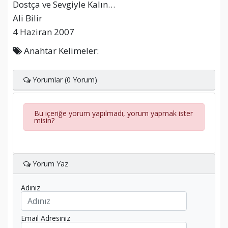
Dostça ve Sevgiyle Kalın…
Ali Bilir
4 Haziran 2007
Anahtar Kelimeler:
Yorumlar (0 Yorum)
Bu içeriğe yorum yapılmadı, yorum yapmak ister
misin?
Yorum Yaz
Adınız
Email Adresiniz