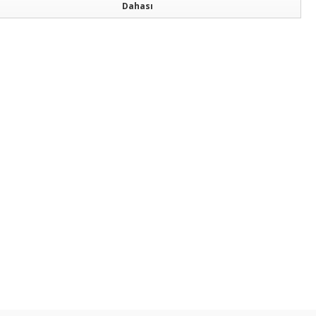
Dahası