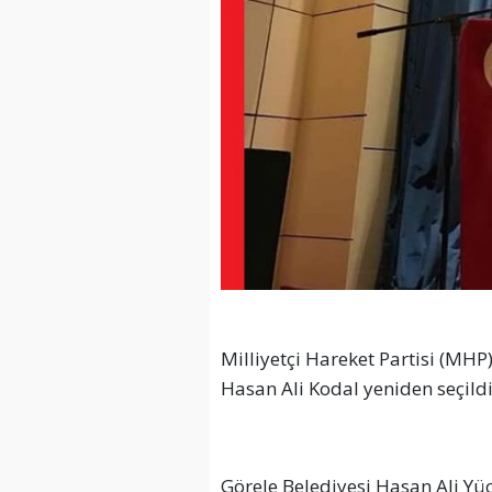
Milliyetçi Hareket Partisi (MHP
Hasan Ali Kodal yeniden seçildi
Görele Belediyesi Hasan Ali Yü