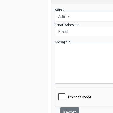
Adınız
Email Adresiniz
Mesajınız
Kaydet