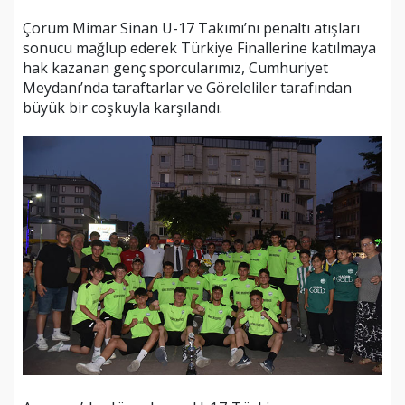
Çorum Mimar Sinan U-17 Takımı’nı penaltı atışları
sonucu mağlup ederek Türkiye Finallerine katılmaya
hak kazanan genç sporcularımız, Cumhuriyet
Meydanı’nda taraftarlar ve Göreleliler tarafından
büyük bir coşkuyla karşılandı.