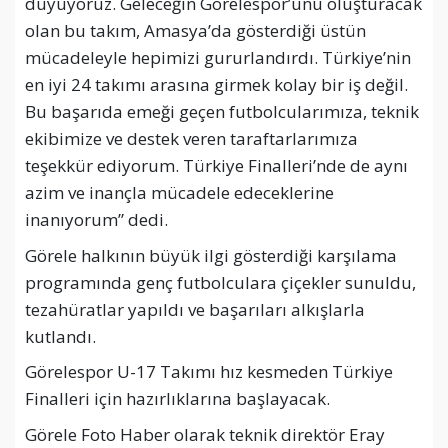
duyuyoruz. Geleceğin Görelespor’unu oluşturacak
olan bu takım, Amasya’da gösterdiği üstün
mücadeleyle hepimizi gururlandırdı. Türkiye’nin
en iyi 24 takımı arasına girmek kolay bir iş değil.
Bu başarıda emeği geçen futbolcularımıza, teknik
ekibimize ve destek veren taraftarlarımıza
teşekkür ediyorum. Türkiye Finalleri’nde de aynı
azim ve inançla mücadele edeceklerine
inanıyorum” dedi.
Görele halkının büyük ilgi gösterdiği karşılama
programında genç futbolculara çiçekler sunuldu,
tezahüratlar yapıldı ve başarıları alkışlarla
kutlandı.
Görelespor U-17 Takımı hız kesmeden Türkiye
Finalleri için hazırlıklarına başlayacak.
Görele Foto Haber olarak teknik direktör Eray