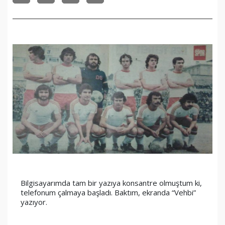
Bilgisayarımda tam bir yazıya konsantre olmuştum ki, 
telefonum çalmaya başladı. Baktım, ekranda “Vehbi” 
yazıyor.