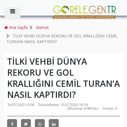
Ana Sayfa
Güncel
TİLKİ VEHBİ DÜNYA REKORU VE GOL KRALLIĞINI CEMİL
TURAN’A NASIL KAPTIRDI?
TİLKİ VEHBİ DÜNYA
REKORU VE GOL
KRALLIĞINI CEMİL TURAN’A
NASIL KAPTIRDI?
10.07.2020 10:06
Güncelleme:
10.07.2020 10:14
Okunma: 6189 kez
Yorum: 0