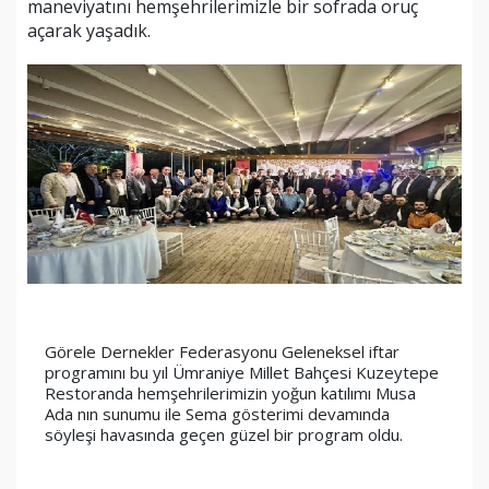
maneviyatını hemşehrilerimizle bir sofrada oruç
açarak yaşadık.
Görele Dernekler Federasyonu Geleneksel iftar 
programını bu yıl Ümraniye Millet Bahçesi Kuzeytepe 
Restoranda hemşehrilerimizin yoğun katılımı Musa 
Ada nın sunumu ile Sema gösterimi devamında 
söyleşi havasında geçen güzel bir program oldu.