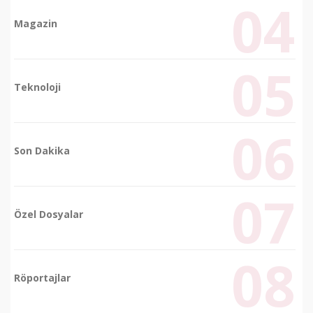
Magazin
Teknoloji
Son Dakika
Özel Dosyalar
Röportajlar