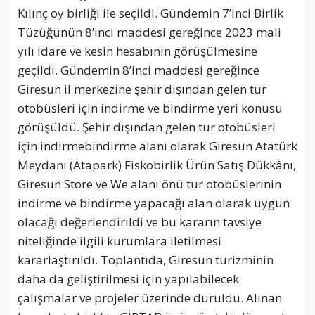
Kılınç oy birliği ile seçildi. Gündemin 7’inci Birlik
Tüzüğünün 8’inci maddesi gereğince 2023 mali
yılı idare ve kesin hesabının görüşülmesine
geçildi. Gündemin 8’inci maddesi gereğince
Giresun il merkezine şehir dışından gelen tur
otobüsleri için indirme ve bindirme yeri konusu
görüşüldü. Şehir dışından gelen tur otobüsleri
için indirmebindirme alanı olarak Giresun Atatürk
Meydanı (Atapark) Fiskobirlik Ürün Satış Dükkânı,
Giresun Store ve We alanı önü tur otobüslerinin
indirme ve bindirme yapacağı alan olarak uygun
olacağı değerlendirildi ve bu kararın tavsiye
niteliğinde ilgili kurumlara iletilmesi
kararlaştırıldı. Toplantıda, Giresun turizminin
daha da geliştirilmesi için yapılabilecek
çalışmalar ve projeler üzerinde duruldu. Alınan