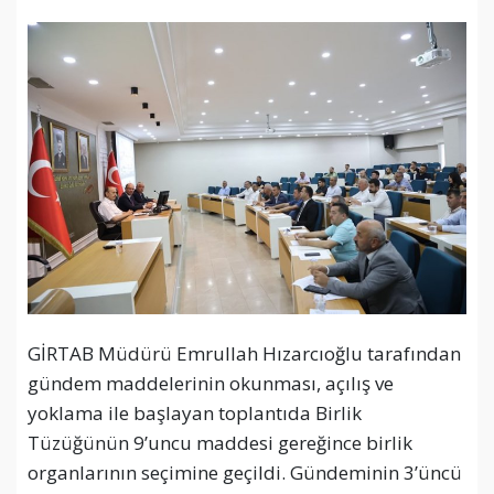
GİRTAB Müdürü Emrullah Hızarcıoğlu tarafından
gündem maddelerinin okunması, açılış ve
yoklama ile başlayan toplantıda Birlik
Tüzüğünün 9’uncu maddesi gereğince birlik
organlarının seçimine geçildi. Gündeminin 3’üncü