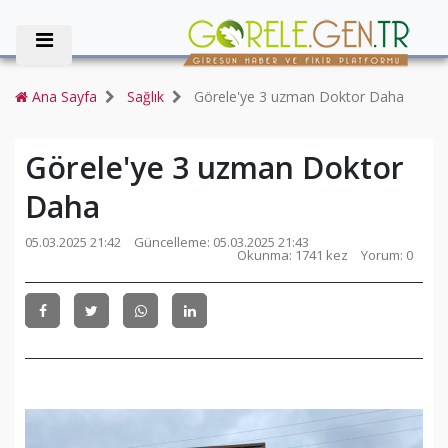
Ana Sayfa
Sağlık
Görele'ye 3 uzman Doktor Daha
Görele'ye 3 uzman Doktor
Daha
05.03.2025 21:42
Güncelleme:
05.03.2025 21:43
Okunma: 1741 kez
Yorum: 0