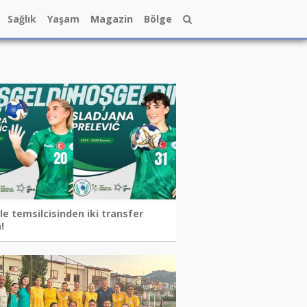
Sağlık
Yaşam
Magazin
Bölge
le temsilcisinden iki transfer
!