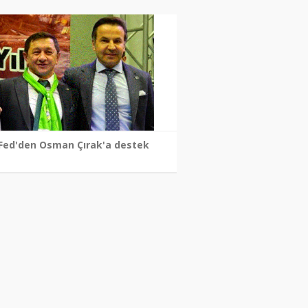
Fed'den Osman Çırak'a destek